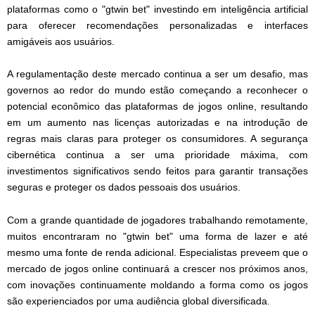
plataformas como o "gtwin bet" investindo em inteligência artificial
para oferecer recomendações personalizadas e interfaces
amigáveis aos usuários.
A regulamentação deste mercado continua a ser um desafio, mas
governos ao redor do mundo estão começando a reconhecer o
potencial econômico das plataformas de jogos online, resultando
em um aumento nas licenças autorizadas e na introdução de
regras mais claras para proteger os consumidores. A segurança
cibernética continua a ser uma prioridade máxima, com
investimentos significativos sendo feitos para garantir transações
seguras e proteger os dados pessoais dos usuários.
Com a grande quantidade de jogadores trabalhando remotamente,
muitos encontraram no "gtwin bet" uma forma de lazer e até
mesmo uma fonte de renda adicional. Especialistas preveem que o
mercado de jogos online continuará a crescer nos próximos anos,
com inovações continuamente moldando a forma como os jogos
são experienciados por uma audiência global diversificada.