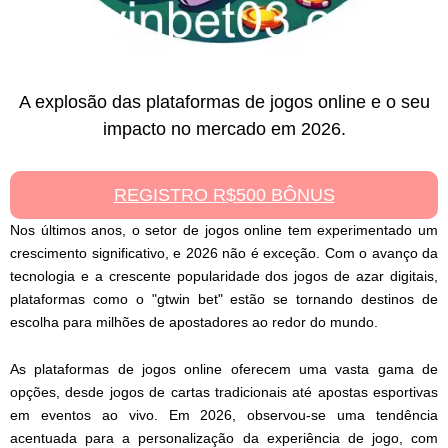
A explosão das plataformas de jogos online e o seu
impacto no mercado em 2026.
REGISTRO R$500 BÔNUS
Nos últimos anos, o setor de jogos online tem experimentado um
crescimento significativo, e 2026 não é exceção. Com o avanço da
tecnologia e a crescente popularidade dos jogos de azar digitais,
plataformas como o "gtwin bet" estão se tornando destinos de
escolha para milhões de apostadores ao redor do mundo.
As plataformas de jogos online oferecem uma vasta gama de
opções, desde jogos de cartas tradicionais até apostas esportivas
em eventos ao vivo. Em 2026, observou-se uma tendência
acentuada para a personalização da experiência de jogo, com