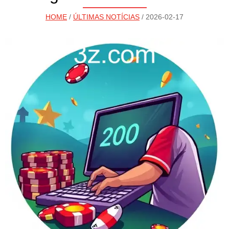
HOME
/
ÚLTIMAS NOTÍCIAS
/ 2026-02-17