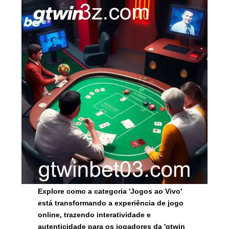
Explore como a categoria 'Jogos ao Vivo'
está transformando a experiência de jogo
online, trazendo interatividade e
autenticidade para os jogadores da 'gtwin