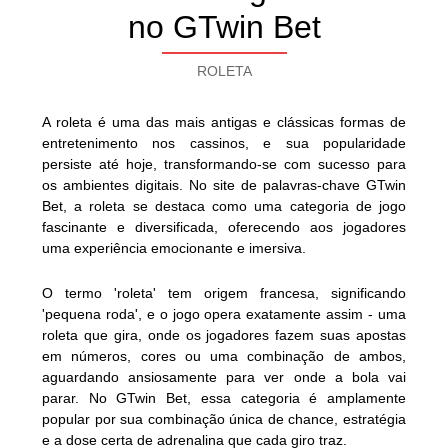
no GTwin Bet
ROLETA
A roleta é uma das mais antigas e clássicas formas de
entretenimento nos cassinos, e sua popularidade
persiste até hoje, transformando-se com sucesso para
os ambientes digitais. No site de palavras-chave GTwin
Bet, a roleta se destaca como uma categoria de jogo
fascinante e diversificada, oferecendo aos jogadores
uma experiência emocionante e imersiva.
O termo 'roleta' tem origem francesa, significando
'pequena roda', e o jogo opera exatamente assim - uma
roleta que gira, onde os jogadores fazem suas apostas
em números, cores ou uma combinação de ambos,
aguardando ansiosamente para ver onde a bola vai
parar. No GTwin Bet, essa categoria é amplamente
popular por sua combinação única de chance, estratégia
e a dose certa de adrenalina que cada giro traz.