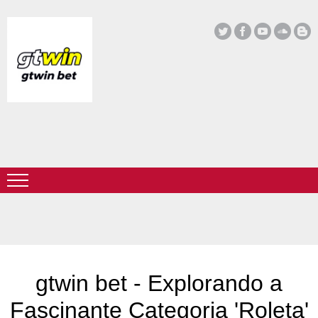
gtwin bet - Explorando a
Fascinante Categoria 'Roleta'