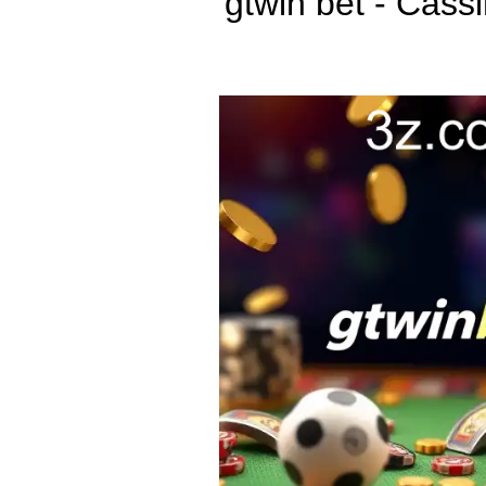
gtwin bet - Cass