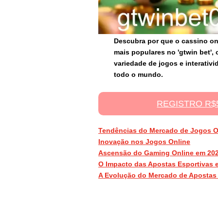
Descubra por que o cassino on
mais populares no 'gtwin bet',
variedade de jogos e interativ
todo o mundo.
REGISTRO R$
Tendências do Mercado de Jogos On
Inovação nos Jogos Online
Ascensão do Gaming Online em 20
O Impacto das Apostas Esportivas 
A Evolução do Mercado de Apostas 