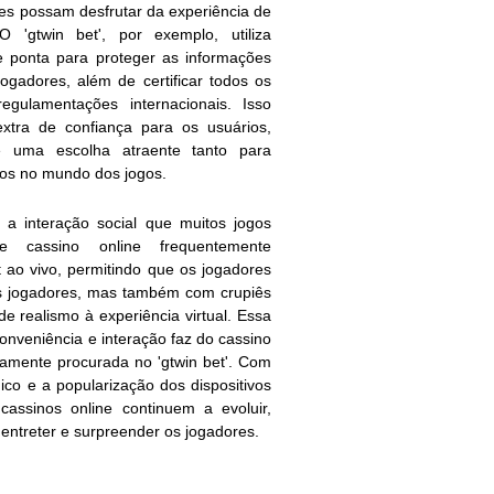
es possam desfrutar da experiência de
 'gtwin bet', por exemplo, utiliza
de ponta para proteger as informações
jogadores, além de certificar todos os
gulamentações internacionais. Isso
tra de confiança para os usuários,
e uma escolha atraente tanto para
nos no mundo dos jogos.
a interação social que muitos jogos
e cassino online frequentemente
 ao vivo, permitindo que os jogadores
s jogadores, mas também com crupiês
e realismo à experiência virtual. Essa
nveniência e interação faz do cassino
tamente procurada no 'gtwin bet'. Com
ico e a popularização dos dispositivos
assinos online continuem a evoluir,
entreter e surpreender os jogadores.