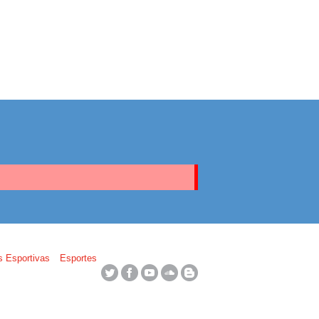
s Esportivas
Esportes