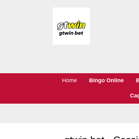
Home
Bingo Online
B
Caç