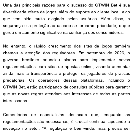
Uma das principais razões para o sucesso do GTWIN Bet é sua
diversificada oferta de jogos, além do suporte ao cliente local, algo
que tem sido muito elogiado pelos usuários. Além disso, a
segurança e a proteção ao usuário se tornaram prioridade, o que
gerou um aumento significativo na confiança dos consumidores.
No entanto, o rápido crescimento dos sites de jogos também
chamou a atenção dos reguladores. Em setembro de 2026, o
governo brasileiro anunciou planos para implementar novas
regulamentações para sites de apostas online, visando aumentar
ainda mais a transparência e proteger os jogadores de práticas
predatórias. Os operadores dessas plataformas, incluindo o
GTWIN Bet, estão participando de consultas públicas para garantir
que as novas regras atendam aos interesses de todas as partes
interessadas.
Comentários de especialistas destacam que, enquanto as
regulamentações são necessárias, é crucial continuar apoiando a
inovação no setor. "A regulação é bem-vinda, mas precisa ser