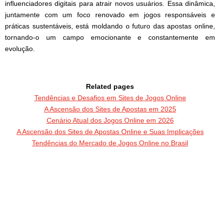
influenciadores digitais para atrair novos usuários. Essa dinâmica,
juntamente com um foco renovado em jogos responsáveis e
práticas sustentáveis, está moldando o futuro das apostas online,
tornando-o um campo emocionante e constantemente em
evolução.
Related pages
Tendências e Desafios em Sites de Jogos Online
A Ascensão dos Sites de Apostas em 2025
Cenário Atual dos Jogos Online em 2026
A Ascensão dos Sites de Apostas Online e Suas Implicações
Tendências do Mercado de Jogos Online no Brasil