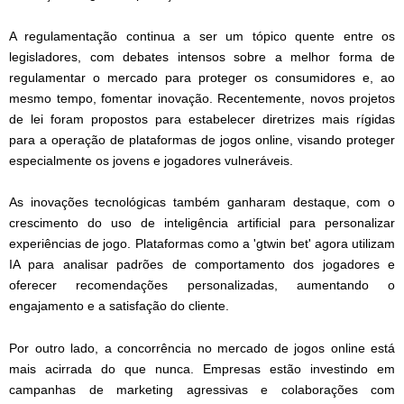
A regulamentação continua a ser um tópico quente entre os
legisladores, com debates intensos sobre a melhor forma de
regulamentar o mercado para proteger os consumidores e, ao
mesmo tempo, fomentar inovação. Recentemente, novos projetos
de lei foram propostos para estabelecer diretrizes mais rígidas
para a operação de plataformas de jogos online, visando proteger
especialmente os jovens e jogadores vulneráveis.
As inovações tecnológicas também ganharam destaque, com o
crescimento do uso de inteligência artificial para personalizar
experiências de jogo. Plataformas como a 'gtwin bet' agora utilizam
IA para analisar padrões de comportamento dos jogadores e
oferecer recomendações personalizadas, aumentando o
engajamento e a satisfação do cliente.
Por outro lado, a concorrência no mercado de jogos online está
mais acirrada do que nunca. Empresas estão investindo em
campanhas de marketing agressivas e colaborações com