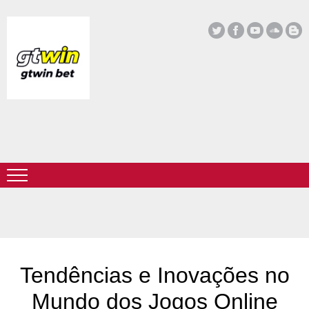
Tendências e Inovações no
Mundo dos Jogos Online