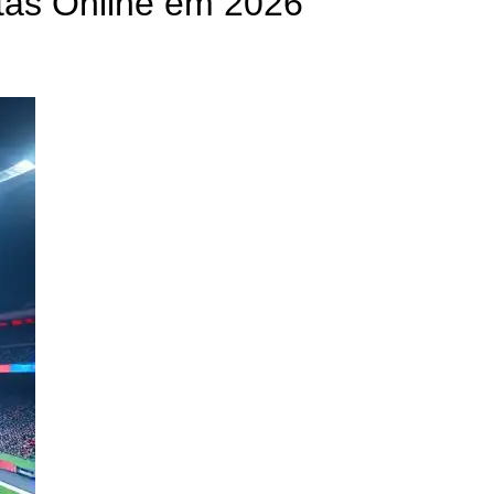
tas Online em 2026