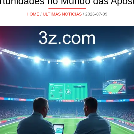
rtunidades no Mundo das Apos
HOME
/
ÚLTIMAS NOTÍCIAS
/ 2026-07-09