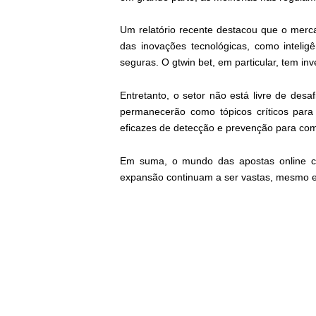
Um relatório recente destacou que o merc
das inovações tecnológicas, como inteligê
seguras. O gtwin bet, em particular, tem in
Entretanto, o setor não está livre de des
permanecerão como tópicos críticos para
eficazes de detecção e prevenção para comb
Em suma, o mundo das apostas online co
expansão continuam a ser vastas, mesmo em