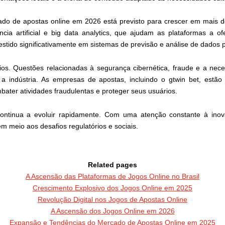
ado de apostas online em 2026 está previsto para crescer em mais 
ncia artificial e big data analytics, que ajudam as plataformas a o
vestido significativamente em sistemas de previsão e análise de dados 
afios. Questões relacionadas à segurança cibernética, fraude e a n
 a indústria. As empresas de apostas, incluindo o gtwin bet, est
ater atividades fraudulentas e proteger seus usuários.
ntinua a evoluir rapidamente. Com uma atenção constante à inov
 meio aos desafios regulatórios e sociais.
Related pages
A Ascensão das Plataformas de Jogos Online no Brasil
Crescimento Explosivo dos Jogos Online em 2025
Revolução Digital nos Jogos de Apostas Online
A Ascensão dos Jogos Online em 2026
Expansão e Tendências do Mercado de Apostas Online em 2025