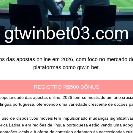
ios das apostas online em 2026, com foco no mercado de
plataformas como gtwin bet.
REGISTRO R$500 BÔNUS
popularidade das apostas online, 2026 tem se mostrado um ano crucial
língua portuguesa, oferecendo uma variedade crescente de opções par
o uso de dispositivos móveis têm impulsionado mudanças significativ
rica Latina e em regiões de língua portuguesa estão vendo uma adoçã
ntações locais e à oferta de conteúdo adaptado às necessidades cultur