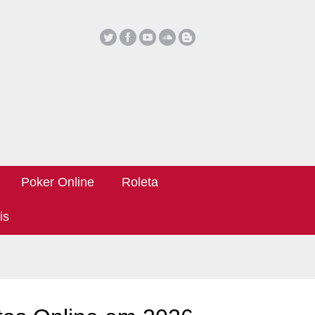
Poker Online
Roleta
is