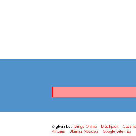
© gtwin bet
Bingo Online
Blackjack
Cassin
Virtuais
Últimas Notícias
Google Sitemap