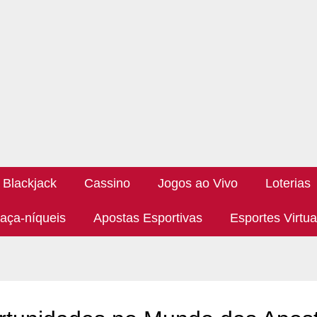
Blackjack
Cassino
Jogos ao Vivo
Loterias
aça-níqueis
Apostas Esportivas
Esportes Virtua