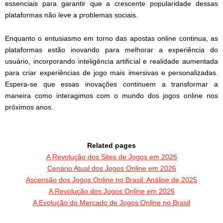
essenciais para garantir que a crescente popularidade dessas
plataformas não leve a problemas sociais.
Enquanto o entusiasmo em torno das apostas online continua, as
plataformas estão inovando para melhorar a experiência do
usuário, incorporando inteligência artificial e realidade aumentada
para criar experiências de jogo mais imersivas e personalizadas.
Espera-se que essas inovações continuem a transformar a
maneira como interagimos com o mundo dos jogos online nos
próximos anos.
Related pages
A Revolução dos Sites de Jogos em 2026
Cenário Atual dos Jogos Online em 2026
Ascensão dos Jogos Online no Brasil: Análise de 2025
A Revolução dos Jogos Online em 2026
A Evolução do Mercado de Jogos Online no Brasil