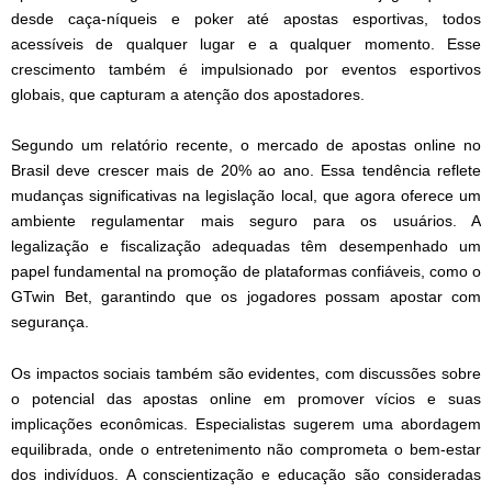
desde caça-níqueis e poker até apostas esportivas, todos
acessíveis de qualquer lugar e a qualquer momento. Esse
crescimento também é impulsionado por eventos esportivos
globais, que capturam a atenção dos apostadores.
Segundo um relatório recente, o mercado de apostas online no
Brasil deve crescer mais de 20% ao ano. Essa tendência reflete
mudanças significativas na legislação local, que agora oferece um
ambiente regulamentar mais seguro para os usuários. A
legalização e fiscalização adequadas têm desempenhado um
papel fundamental na promoção de plataformas confiáveis, como o
GTwin Bet, garantindo que os jogadores possam apostar com
segurança.
Os impactos sociais também são evidentes, com discussões sobre
o potencial das apostas online em promover vícios e suas
implicações econômicas. Especialistas sugerem uma abordagem
equilibrada, onde o entretenimento não comprometa o bem-estar
dos indivíduos. A conscientização e educação são consideradas