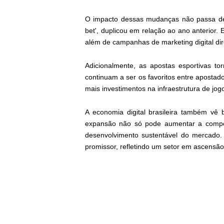
O impacto dessas mudanças não passa des
bet', duplicou em relação ao ano anterior.
além de campanhas de marketing digital di
Adicionalmente, as apostas esportivas to
continuam a ser os favoritos entre apostador
mais investimentos na infraestrutura de jogo
A economia digital brasileira também vê b
expansão não só pode aumentar a competi
desenvolvimento sustentável do mercado.
promissor, refletindo um setor em ascensão 