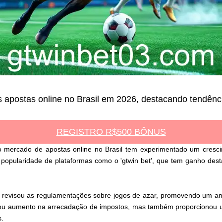
 apostas online no Brasil em 2026, destacando tendênc
REGISTRO R$500 BÔNUS
 o mercado de apostas online no Brasil tem experimentado um cresc
pularidade de plataformas como o 'gtwin bet', que tem ganho desta
ro revisou as regulamentações sobre jogos de azar, promovendo um am
u aumento na arrecadação de impostos, mas também proporcionou um 
s.