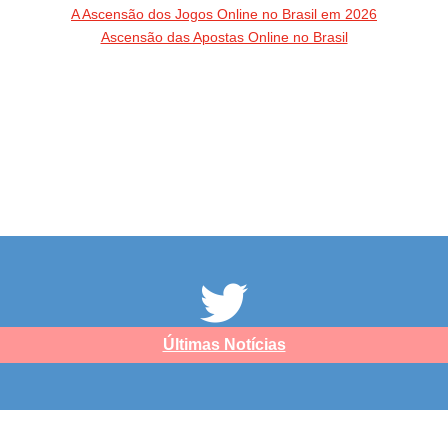
A Ascensão dos Jogos Online no Brasil em 2026
Ascensão das Apostas Online no Brasil
Últimas Notícias