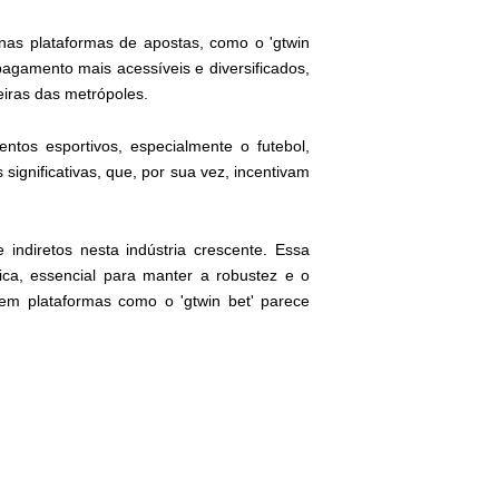
as plataformas de apostas, como o 'gtwin
pagamento mais acessíveis e diversificados,
iras das metrópoles.
ntos esportivos, especialmente o futebol,
 significativas, que, por sua vez, incentivam
 indiretos nesta indústria crescente. Essa
ca, essencial para manter a robustez e o
em plataformas como o 'gtwin bet' parece