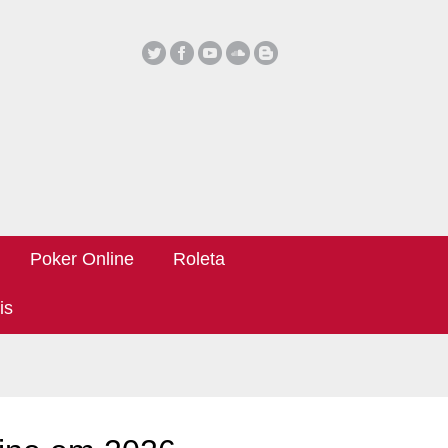
Poker Online
Roleta
is