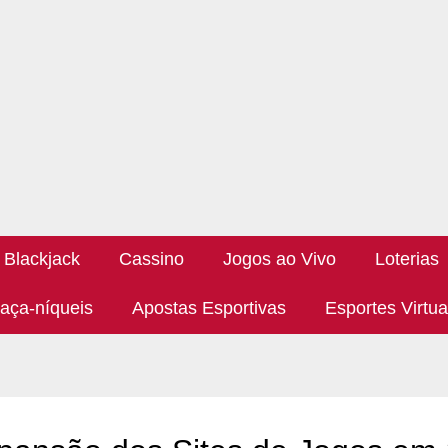
Blackjack
Cassino
Jogos ao Vivo
Loterias
aça-níqueis
Apostas Esportivas
Esportes Virtua