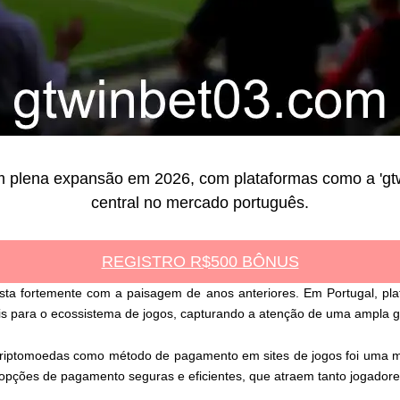
 em plena expansão em 2026, com plataformas como a '
central no mercado português.
REGISTRO R$500 BÔNUS
asta fortemente com a paisagem de anos anteriores. Em Portugal, pl
s para o ecossistema de jogos, capturando a atenção de uma ampla 
riptomoedas como método de pagamento em sites de jogos foi uma muda
opções de pagamento seguras e eficientes, que atraem tanto jogadore