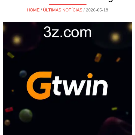
HOME
/
ÚLTIMAS NOTÍCIAS
/ 2026-05-18