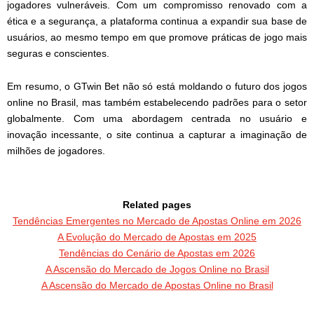
jogadores vulneráveis. Com um compromisso renovado com a
ética e a segurança, a plataforma continua a expandir sua base de
usuários, ao mesmo tempo em que promove práticas de jogo mais
seguras e conscientes.
Em resumo, o GTwin Bet não só está moldando o futuro dos jogos
online no Brasil, mas também estabelecendo padrões para o setor
globalmente. Com uma abordagem centrada no usuário e
inovação incessante, o site continua a capturar a imaginação de
milhões de jogadores.
Related pages
Tendências Emergentes no Mercado de Apostas Online em 2026
A Evolução do Mercado de Apostas em 2025
Tendências do Cenário de Apostas em 2026
A Ascensão do Mercado de Jogos Online no Brasil
A Ascensão do Mercado de Apostas Online no Brasil