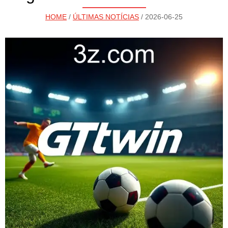
HOME
/
ÚLTIMAS NOTÍCIAS
/ 2026-06-25