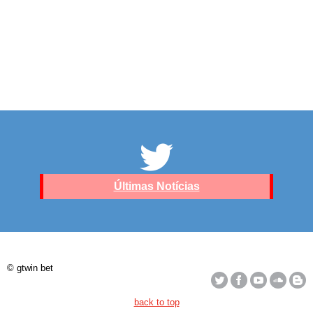
Últimas Notícias
© gtwin bet
back to top