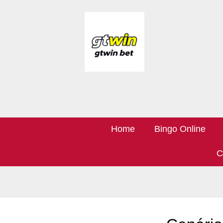
Home
Bingo Online
C