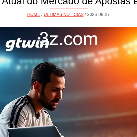
 Atual do Mercado de Apostas
HOME
/
ÚLTIMAS NOTÍCIAS
/ 2026-06-27