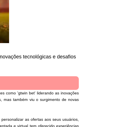
novações tecnológicas e desafios
tes como 'gtwin bet' liderando as inovações
os, mas também viu o surgimento de novas
 personalizar as ofertas aos seus usuários,
tada e virtual tem oferecido experiências