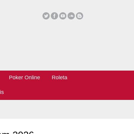
Poker Online
Roleta
is