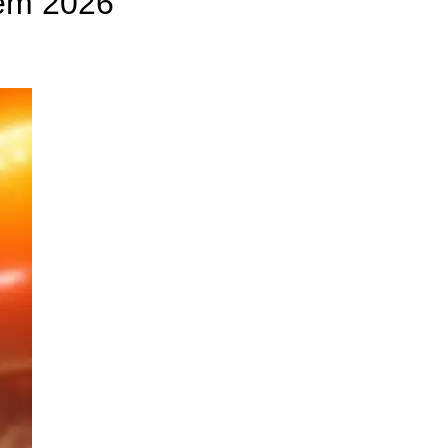
 em 2026