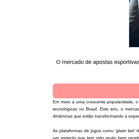
O mercado de apostas esportivas
Em meio a uma crescente popularidade, o se
tecnológicas no Brasil. Este ano, o mer
dinâmicas que estão transformando a exper
As plataformas de jogos como 'gtwin bet' t
um aspecto que tem sido muito bem recebi