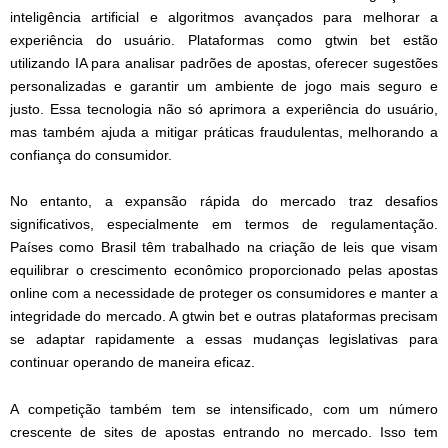
inteligência artificial e algoritmos avançados para melhorar a
experiência do usuário. Plataformas como gtwin bet estão
utilizando IA para analisar padrões de apostas, oferecer sugestões
personalizadas e garantir um ambiente de jogo mais seguro e
justo. Essa tecnologia não só aprimora a experiência do usuário,
mas também ajuda a mitigar práticas fraudulentas, melhorando a
confiança do consumidor.
No entanto, a expansão rápida do mercado traz desafios
significativos, especialmente em termos de regulamentação.
Países como Brasil têm trabalhado na criação de leis que visam
equilibrar o crescimento econômico proporcionado pelas apostas
online com a necessidade de proteger os consumidores e manter a
integridade do mercado. A gtwin bet e outras plataformas precisam
se adaptar rapidamente a essas mudanças legislativas para
continuar operando de maneira eficaz.
A competição também tem se intensificado, com um número
crescente de sites de apostas entrando no mercado. Isso tem